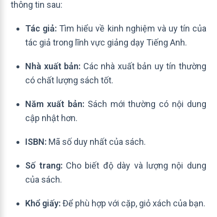
thông tin sau:
Tác giả:
Tìm hiểu về kinh nghiệm và uy tín của
tác giả trong lĩnh vực giảng dạy Tiếng Anh.
Nhà xuất bản:
Các nhà xuất bản uy tín thường
có chất lượng sách tốt.
Năm xuất bản:
Sách mới thường có nội dung
cập nhật hơn.
ISBN:
Mã số duy nhất của sách.
Số trang:
Cho biết độ dày và lượng nội dung
của sách.
Khổ giấy:
Để phù hợp với cặp, giỏ xách của bạn.