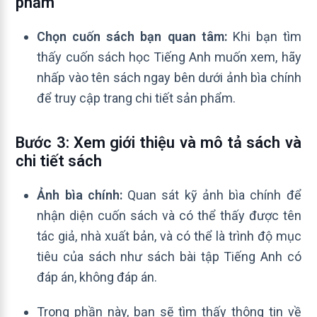
phẩm
Chọn cuốn sách bạn quan tâm:
Khi bạn tìm
thấy cuốn sách học Tiếng Anh muốn xem, hãy
nhấp vào tên sách ngay bên dưới ảnh bìa chính
để truy cập trang chi tiết sản phẩm.
Bước 3: Xem giới thiệu và mô tả sách và
chi tiết sách
Ảnh bìa chính:
Quan sát kỹ ảnh bìa chính để
nhận diện cuốn sách và có thể thấy được tên
tác giả, nhà xuất bản, và có thể là trình độ mục
tiêu của sách như sách bài tập Tiếng Anh có
đáp án, không đáp án.
Trong phần này, bạn sẽ tìm thấy thông tin về