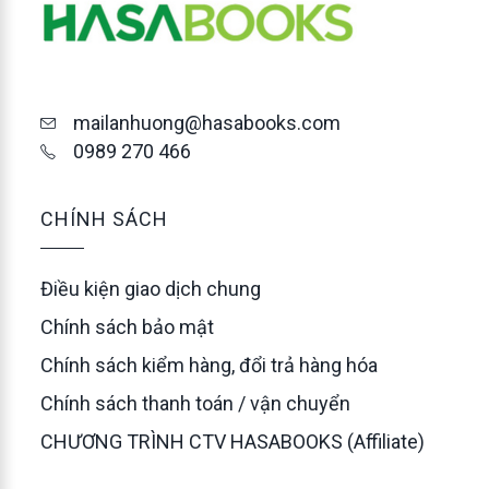
mailanhuong@hasabooks.com
0989 270 466
CHÍNH SÁCH
Điều kiện giao dịch chung
Chính sách bảo mật
Chính sách kiểm hàng, đổi trả hàng hóa
Chính sách thanh toán / vận chuyển
CHƯƠNG TRÌNH CTV HASABOOKS (Affiliate)