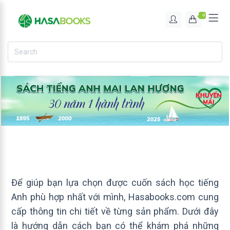
0
Để giúp bạn lựa chọn được cuốn sách học tiếng
Anh phù hợp nhất với mình, Hasabooks.com cung
cấp thông tin chi tiết về từng sản phẩm. Dưới đây
là hướng dẫn cách bạn có thể khám phá những