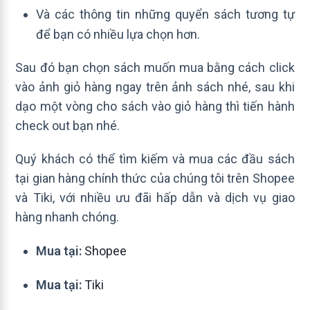
Và các thông tin những quyển sách tương tự
để bạn có nhiều lựa chọn hơn.
Sau đó bạn chọn sách muốn mua bằng cách click
vào ảnh giỏ hàng ngay trên ảnh sách nhé, sau khi
dạo một vòng cho sách vào giỏ hàng thì tiến hành
check out bạn nhé.
Quý khách có thể tìm kiếm và mua các đầu sách
tại gian hàng chính thức của chúng tôi trên Shopee
và Tiki, với nhiều ưu đãi hấp dẫn và dịch vụ giao
hàng nhanh chóng.
Mua tại:
Shopee
Mua tại:
Tiki