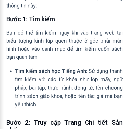
thông tin này:
Bước 1: Tìm kiếm
Bạn có thể tìm kiếm ngay khi vào trang web tại
biểu tượng kính lúp quen thuộc ở góc phải màn
hình hoặc vào danh mục để tìm kiếm cuốn sách
bạn quan tâm.
Tìm kiếm sách học Tiếng Anh:
Sử dụng thanh
tìm kiếm với các từ khóa như lớp mấy, ngữ
pháp, bài tập, thực hành, động từ, tên chương
trình sách giáo khoa, hoặc tên tác giả mà bạn
yêu thích…
Bước 2: Truy cập Trang Chi tiết Sản