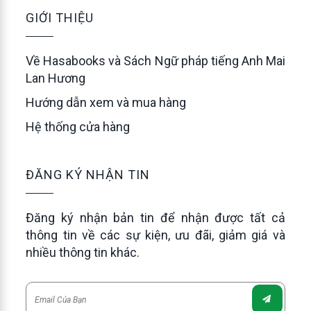
GIỚI THIỆU
Về Hasabooks và Sách Ngữ pháp tiếng Anh Mai
Lan Hương
Hướng dẫn xem và mua hàng
Hệ thống cửa hàng
ĐĂNG KÝ NHẬN TIN
Đăng ký nhận bản tin để nhận được tất cả
thông tin về các sự kiện, ưu đãi, giảm giá và
nhiều thông tin khác.