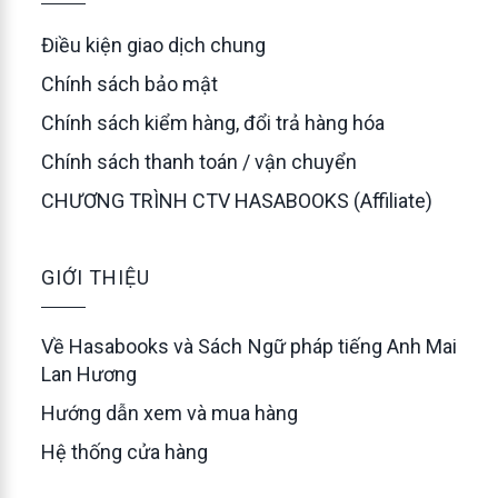
Điều kiện giao dịch chung
Chính sách bảo mật
Chính sách kiểm hàng, đổi trả hàng hóa
Chính sách thanh toán / vận chuyển
CHƯƠNG TRÌNH CTV HASABOOKS (Affiliate)
GIỚI THIỆU
Về Hasabooks và Sách Ngữ pháp tiếng Anh Mai
Lan Hương
Hướng dẫn xem và mua hàng
Hệ thống cửa hàng