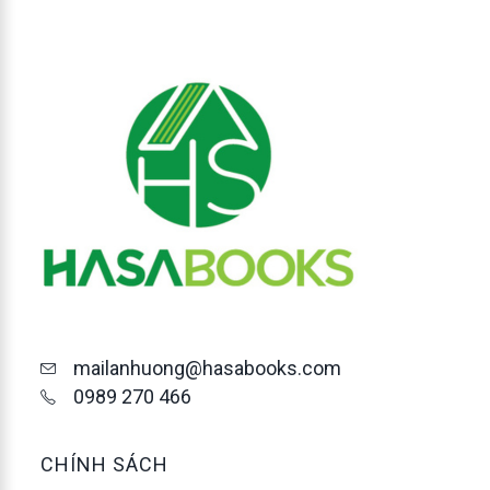
mailanhuong@hasabooks.com
0989 270 466
CHÍNH SÁCH