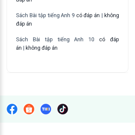
Sách Bài tập tiếng Anh 9
có đáp án
|
không
đáp án
Sách Bài tập tiếng Anh 10
có đáp
án
|
không đáp án