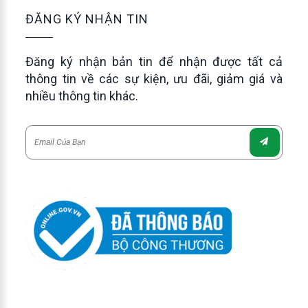
ĐĂNG KÝ NHẬN TIN
Đăng ký nhận bản tin để nhận được tất cả
thông tin về các sự kiện, ưu đãi, giảm giá và
nhiều thông tin khác.