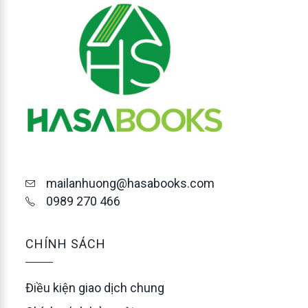
mailanhuong@hasabooks.com
0989 270 466
CHÍNH SÁCH
Điều kiện giao dịch chung