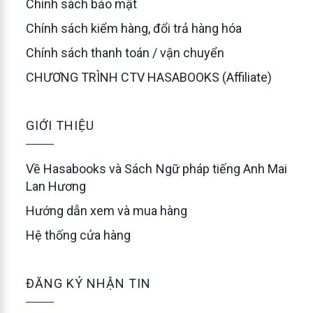
Chính sách bảo mật
Chính sách kiểm hàng, đổi trả hàng hóa
Chính sách thanh toán / vận chuyển
CHƯƠNG TRÌNH CTV HASABOOKS (Affiliate)
GIỚI THIỆU
Về Hasabooks và Sách Ngữ pháp tiếng Anh Mai
Lan Hương
Hướng dẫn xem và mua hàng
Hệ thống cửa hàng
ĐĂNG KÝ NHẬN TIN