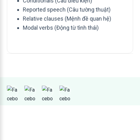
Conditionals (Câu điều kiện)
Reported speech (Câu tường thuật)
Relative clauses (Mệnh đề quan hệ)
Modal verbs (Động từ tình thái)