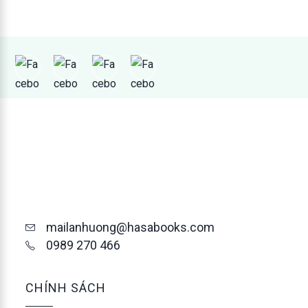
mailanhuong@hasabooks.com
0989 270 466
CHÍNH SÁCH