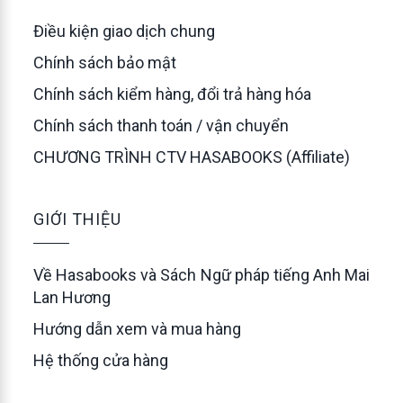
Điều kiện giao dịch chung
Chính sách bảo mật
Chính sách kiểm hàng, đổi trả hàng hóa
Chính sách thanh toán / vận chuyển
CHƯƠNG TRÌNH CTV HASABOOKS (Affiliate)
GIỚI THIỆU
Về Hasabooks và Sách Ngữ pháp tiếng Anh Mai
Lan Hương
Hướng dẫn xem và mua hàng
Hệ thống cửa hàng