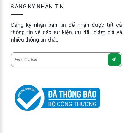
ĐĂNG KÝ NHẬN TIN
Đăng ký nhận bản tin để nhận được tất cả
thông tin về các sự kiện, ưu đãi, giảm giá và
nhiều thông tin khác.