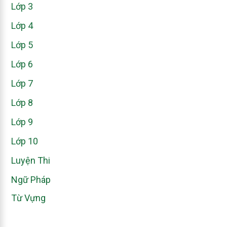
Lớp 3
Lớp 4
Lớp 5
Lớp 6
Lớp 7
Lớp 8
Lớp 9
Lớp 10
Luyện Thi
Ngữ Pháp
Từ Vựng