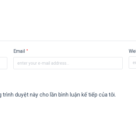
Email
We
*
 trình duyệt này cho lần bình luận kế tiếp của tôi.