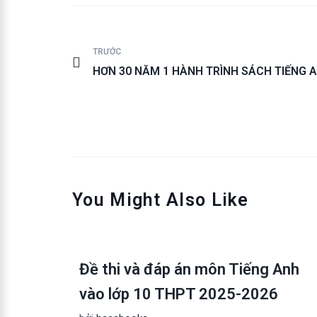
TRƯỚC
HƠN 30 NĂM 1 HÀNH TRÌNH SÁCH TIẾNG 
You Might Also Like
Đề thi và đáp án môn Tiếng Anh
vào lớp 10 THPT 2025-2026