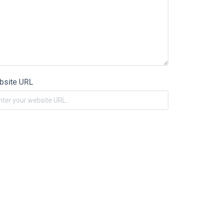
bsite URL