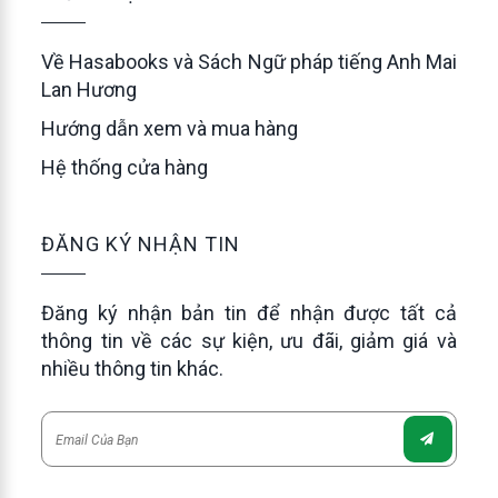
Về Hasabooks và Sách Ngữ pháp tiếng Anh Mai
Lan Hương
Hướng dẫn xem và mua hàng
Hệ thống cửa hàng
ĐĂNG KÝ NHẬN TIN
Đăng ký nhận bản tin để nhận được tất cả
thông tin về các sự kiện, ưu đãi, giảm giá và
nhiều thông tin khác.