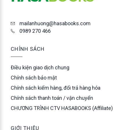
mailanhuong@hasabooks.com
0989 270 466
CHÍNH SÁCH
Điều kiện giao dịch chung
Chính sách bảo mật
Chính sách kiểm hàng, đổi trả hàng hóa
Chính sách thanh toán / vận chuyển
CHƯƠNG TRÌNH CTV HASABOOKS (Affiliate)
GIỚI THIỆU