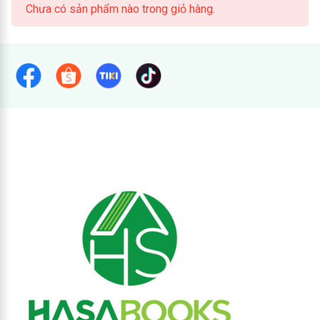
Chưa có sản phẩm nào trong giỏ hàng.