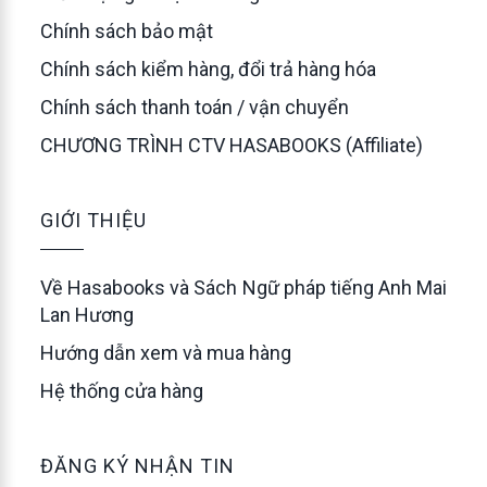
Chính sách bảo mật
Chính sách kiểm hàng, đổi trả hàng hóa
Chính sách thanh toán / vận chuyển
CHƯƠNG TRÌNH CTV HASABOOKS (Affiliate)
GIỚI THIỆU
Về Hasabooks và Sách Ngữ pháp tiếng Anh Mai
Lan Hương
Hướng dẫn xem và mua hàng
Hệ thống cửa hàng
ĐĂNG KÝ NHẬN TIN