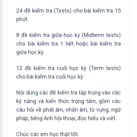
24 đề kiểm tra (Tests) cho bài kiểm tra 15
phút.
8 đề kiểm tra giữa học kỳ (Midterm tests)
cho bài kiểm tra 1 tiết hoặc bài kiểm tra
giữa học kỳ
12 đề kiểm tra cuối học kỳ (Term tests)
cho bài kiểm tra cuối học kỳ.
Nội dung các đề kiểm tra tập trung vào các
kỹ năng và kiến thức trọng tâm, gồm các
câu hỏi về phát âm, nhấn âm, từ vựng, ngữ
pháp, tiếng Anh hội thoại, đọc hiểu và viết.
Chúc các em học thật tốt.