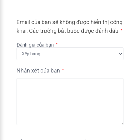
Email của bạn sẽ không được hiển thị công
khai.
Các trường bắt buộc được đánh dấu
*
Đánh giá của bạn
*
Nhận xét của bạn
*