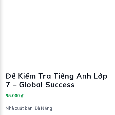
Đề Kiểm Tra Tiếng Anh Lớp
7 – Global Success
95.000
₫
Nhà xuất bản: Đà Nẵng