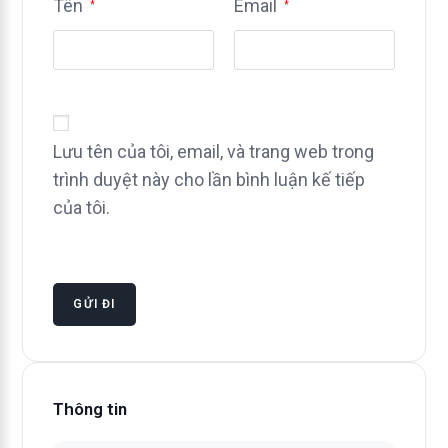
Tên
Email
*
*
Lưu tên của tôi, email, và trang web trong
trình duyệt này cho lần bình luận kế tiếp
của tôi.
Thông tin