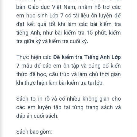
bản Giáo dục Việt Nam, nhằm hỗ trợ các
em học sinh Lớp 7 có tài liệu ôn luyện để
đạt kết quả tốt khi làm các bài kiểm tra
tiếng Anh, như bài kiểm tra 15 phút, kiểm
tra giữa kỳ và kiểm tra cuối kỳ
.
Thực hiện các
Đề kiểm tra Tiếng Anh Lớp
7
mẫu để các em ôn tập và củng cố kiến
thức đã học, cấu trúc và làm chủ thời gian
khi thực hiện làm bài kiểm tra tại lớp.
Sách to, in rõ và có nhiều không gian cho
các em luyện tập tại từng trang sách và
đáp án cuối sách.
Sách bao gồm: