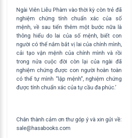
Ngài Viên Liễu Phàm vào thời kỳ còn trẻ đã
nghiệm chứng tính chuẩn xác của số
mệnh, về sau tiến thêm một bước nữa là
thông hiểu do lai của số mệnh, biết con
người có thể nắm bắt vị lai của chính mình,
cải tạo vận mệnh của chính mình và rồi
trong nửa cuộc đời còn lại của ngài đã
nghiệm chứng được con người hoàn toàn
có thể tự mình “lập mệnh”, nghiệm chứng
được tính chuẩn xác của tự cầu đa phúc.’
Chân thành cảm ơn thư góp ý và xin gửi về:
sale@hasabooks.com