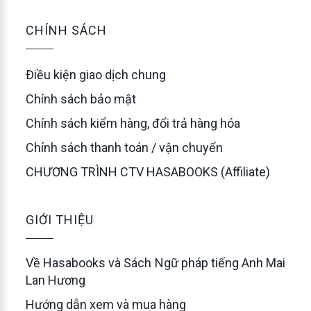
CHÍNH SÁCH
Điều kiện giao dịch chung
Chính sách bảo mật
Chính sách kiểm hàng, đổi trả hàng hóa
Chính sách thanh toán / vận chuyển
CHƯƠNG TRÌNH CTV HASABOOKS (Affiliate)
GIỚI THIỆU
Về Hasabooks và Sách Ngữ pháp tiếng Anh Mai
Lan Hương
Hướng dẫn xem và mua hàng