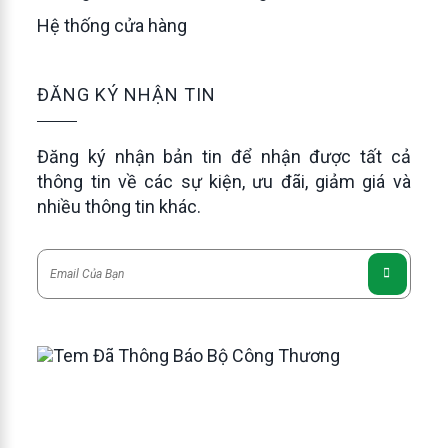
Hệ thống cửa hàng
ĐĂNG KÝ NHẬN TIN
Đăng ký nhận bản tin để nhận được tất cả
thông tin về các sự kiện, ưu đãi, giảm giá và
nhiều thông tin khác.