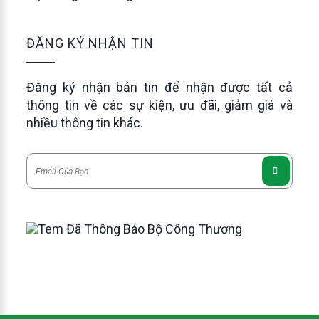
ĐĂNG KÝ NHẬN TIN
Đăng ký nhận bản tin để nhận được tất cả
thông tin về các sự kiện, ưu đãi, giảm giá và
nhiều thông tin khác.