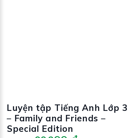
Luyện tập Tiếng Anh Lớp 3
– Family and Friends –
Special Edition