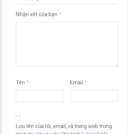
Nhận xét của bạn
*
Tên
Email
*
*
Lưu tên của tôi, email, và trang web trong