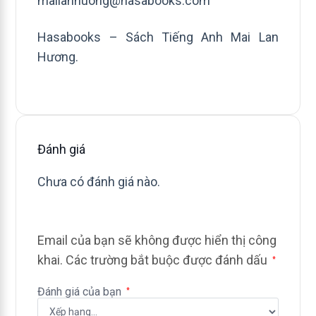
mailanhuong@hasabooks.com
Hasabooks – Sách Tiếng Anh Mai Lan
Hương.
Đánh giá
Chưa có đánh giá nào.
Email của bạn sẽ không được hiển thị công
khai.
Các trường bắt buộc được đánh dấu
*
Đánh giá của bạn
*