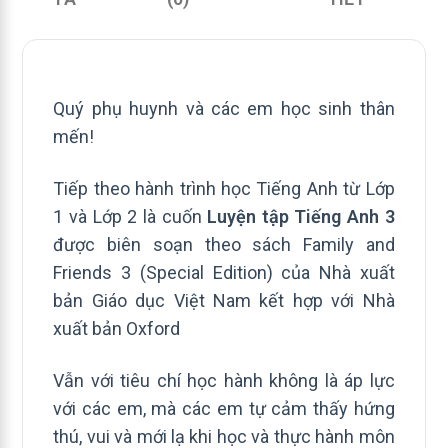
Quý phụ huynh và các em học sinh thân
mến!
Tiếp theo hành trình học Tiếng Anh từ Lớp
1 và Lớp 2 là cuốn
Luyện tập Tiếng Anh 3
được biên soạn theo sách Family and
Friends 3 (Special Edition) của Nhà xuất
bản Giáo dục Việt Nam kết hợp với Nhà
xuất bản Oxford
Vẫn với tiêu chí học hành không là áp lực
với các em, mà các em tự cảm thấy hứng
thú, vui và mới lạ khi học và thực hành môn