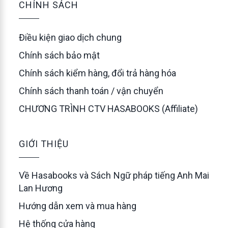
CHÍNH SÁCH
Điều kiện giao dịch chung
Chính sách bảo mật
Chính sách kiểm hàng, đổi trả hàng hóa
Chính sách thanh toán / vận chuyển
CHƯƠNG TRÌNH CTV HASABOOKS (Affiliate)
GIỚI THIỆU
Về Hasabooks và Sách Ngữ pháp tiếng Anh Mai
Lan Hương
Hướng dẫn xem và mua hàng
Hệ thống cửa hàng