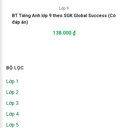
Lớp 9
BT Tiếng Anh lớp 9 theo SGK Global Success (Có
đáp án)
138.000
₫
BỘ LỌC
Lớp 1
Lớp 2
Lớp 3
Lớp 4
Lớp 5