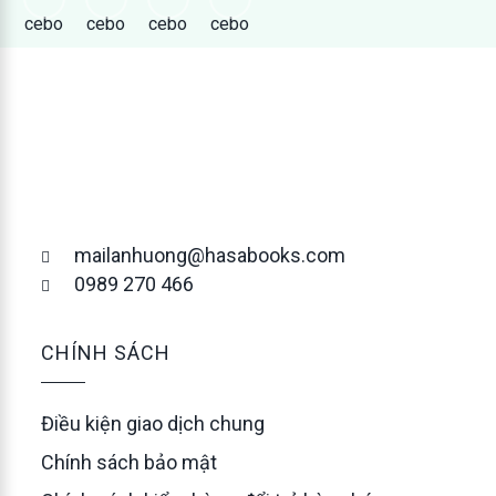
mailanhuong@hasabooks.com
0989 270 466
CHÍNH SÁCH
Điều kiện giao dịch chung
Chính sách bảo mật