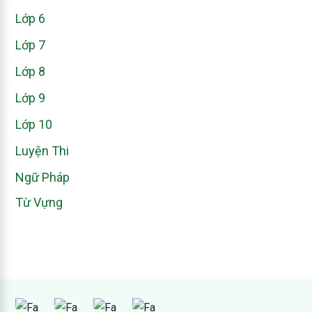
Lớp 6
Lớp 7
Lớp 8
Lớp 9
Lớp 10
Luyện Thi
Ngữ Pháp
Từ Vựng